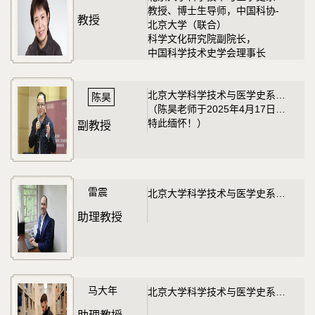
教授、博士生导师，中国科协-
教授
北京大学（联合）
科学文化研究院副院长，
中国科学技术史学会理事长
北京大学科学技术与医学史系副教授
陈昊
（陈昊老师于2025年4月17日逝世，
特此缅怀！）
副教授
雷震
北京大学科学技术与医学史系助理教授
助理教授
马大年
北京大学科学技术与医学史系助理教授