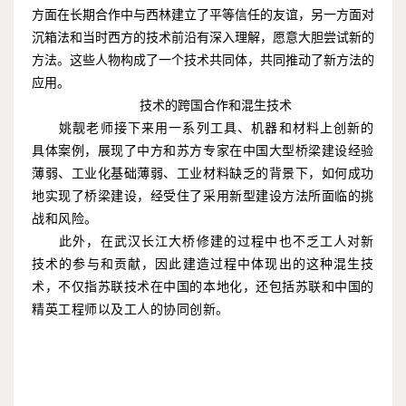
方面在长期合作中与西林建立了平等信任的友谊，另一方面对
沉箱法和当时西方的技术前沿有深入理解，愿意大胆尝试新的
方法。这些人物构成了一个技术共同体，共同推动了新方法的
应用。
技术的跨国合作和混生技术
姚靓老师接下来用一系列工具、机器和材料上创新的
具体案例，展现了中方和苏方专家在中国大型桥梁建设经验
薄弱、工业化基础薄弱、工业材料缺乏的背景下，如何成功
地实现了桥梁建设，经受住了采用新型建设方法所面临的挑
战和风险。
此外，在武汉长江大桥修建的过程中也不乏工人对新
技术的参与和贡献，因此建造过程中体现出的这种混生技
术，不仅指苏联技术在中国的本地化，还包括苏联和中国的
精英工程师以及工人的协同创新。