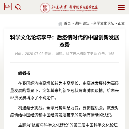
EN
首页
>
讲座·论坛
>
科学文化论坛
> 正文
科学文化论坛李平：后疫情时代的中国创新发展
态势
时间：2020-07-02 来源： 编辑：科学技术与医学史系 点击：
168
编者按
在我国经济由高增长转为中高增长、由高速发展转为高质
量发展的背景下，突如其来的新型冠状病毒肺炎疫情，给未来
经济发展增添了不确定性。
机遇蕴于挑战。全球局势瞬息万变，要把握机会，就要对
疫情给中国经济和中国经济发展带来的影响有清晰的认识。
主题为“抗疫与科学文化建设”的第二届中国科学文化论坛