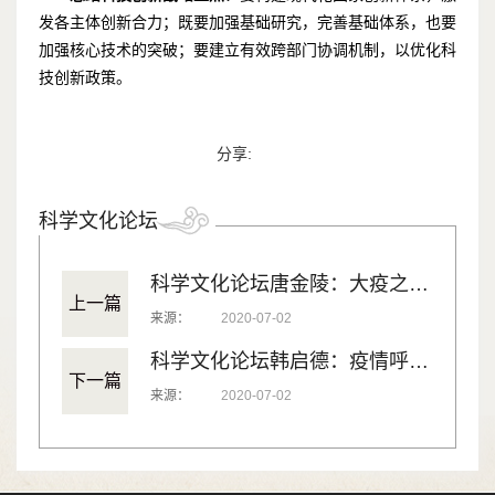
发各主体创新合力；既要加强基础研究，完善基础体系，也要
加强核心技术的突破；要建立有效跨部门协调机制，以优化科
技创新政策。
分享:
科学文化论坛
科学文化论坛唐金陵：大疫之后的公共卫生
上一篇
来源：
2020-07-02
科学文化论坛韩启德：疫情呼唤加强科学文化建设
下一篇
来源：
2020-07-02