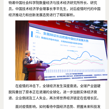
特邀中国社会科学院数量经济与技术经济研究所所长、研究
员，中国技术经济学会理事长李平先生，对后疫情时代的中国
经济推动力和创新发展态势进行了精彩解析。
在疫情的冲击下，全球经济发生深度衰退。全球产业链硬
脱钩重创了原本正在退潮的全球化，进一步加剧实体经济衰
退、企业倒闭及工人失业，再次将世界经济锁定在低增长区。
面对疫情影响，如何看待中国经济态势、把握未来科技发