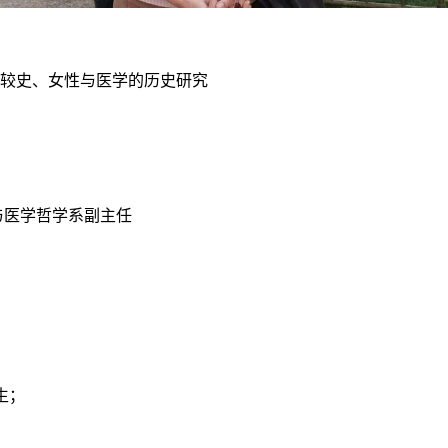
较史、女性与医学的历史研究
与医学哲学系副主任
生；